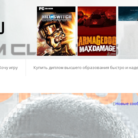
Хочу игру
Купить диплом высшего образования быстро и над
[
Новые соо