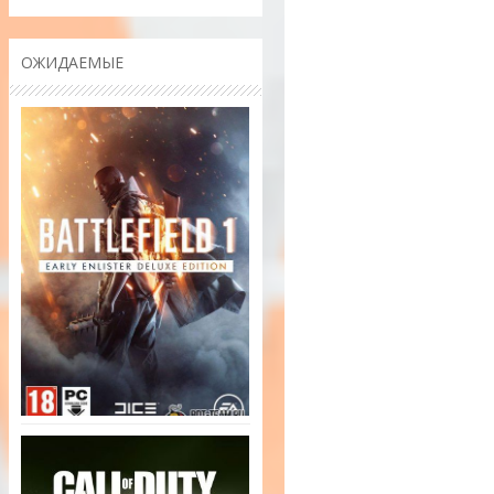
ОЖИДАЕМЫЕ