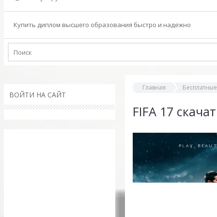
Купить диплом высшего образования быстро и надежно
Главная
Бесплатные
ВОЙТИ НА САЙТ
FIFA 17 скачат