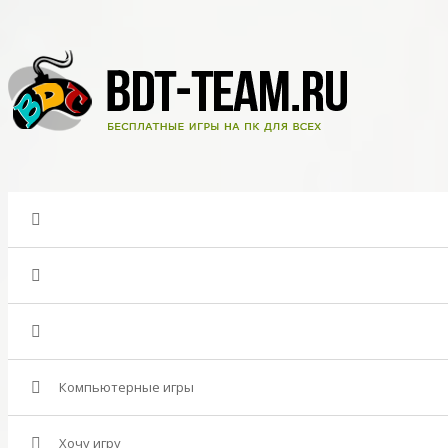
Компьютерные игры
Хочу игру