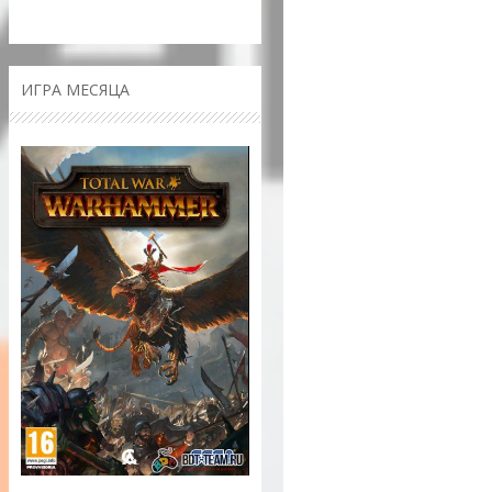
ИГРА МЕСЯЦА