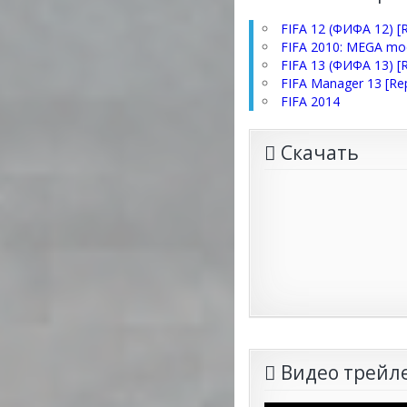
FIFA 12 (ФИФА 12) [
FIFA 2010: MEGA mod
FIFA 13 (ФИФА 13) [
FIFA Manager 13 [Re
FIFA 2014
Скачать
Видео трейле