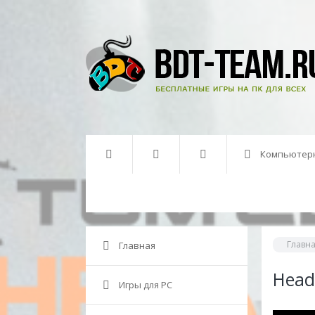
Компьютер
Главн
Главная
Head
Игры для PC