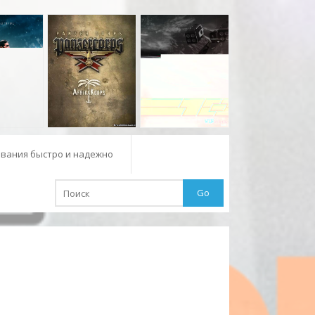
вания быстро и надежно
Go