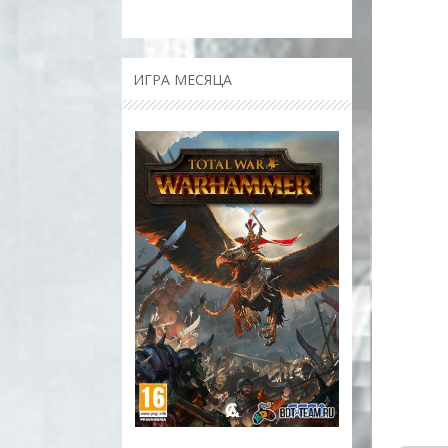
ИГРА МЕСЯЦА