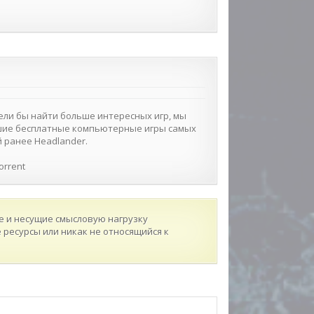
отели бы найти больше интересных игр, мы
учшие бесплатные компьютерные игры самых
й ранее Headlander.
orrent
 и несущие смысловую нагрузку
ресурсы или никак не относящийся к