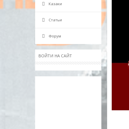
Казаки
Статьи
Форум
ВОЙТИ НА САЙТ