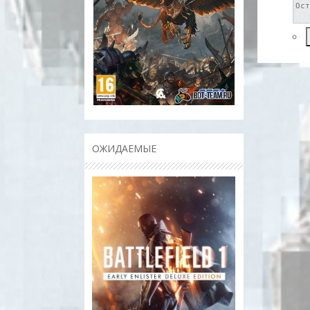
ОЖИДАЕМЫЕ