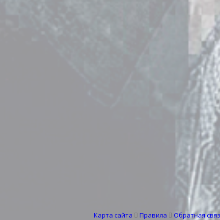
Карта сайта
Правила
Обратная свя