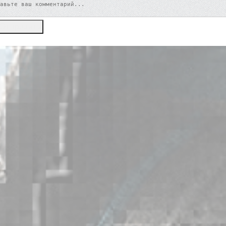
Отправить