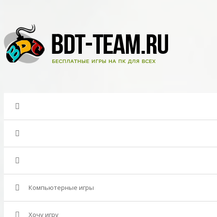
Компьютерные игры
Хочу игру