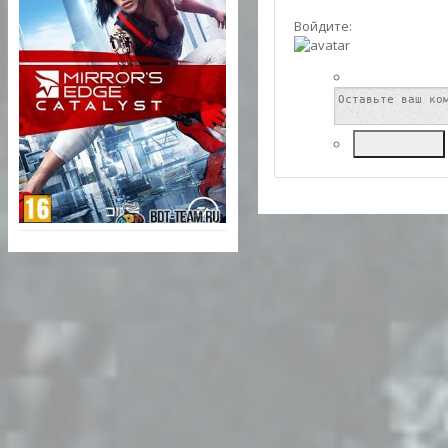
Войдите:
Отправить