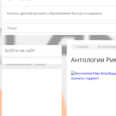
Купить диплом высшего образования быстро и надежно
Главная
Бесплатные
ВОЙТИ НА САЙТ
Антология Рим