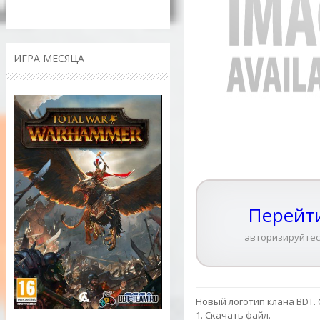
ИГРА МЕСЯЦА
Перейти
авторизируйтес
Новый логотип клана BDT.
1. Скачать файл.