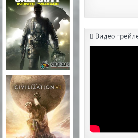
Видео трейле