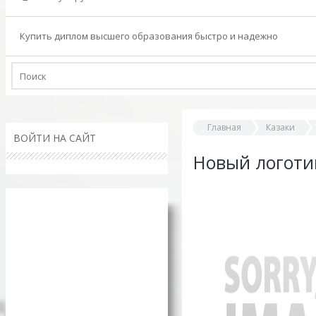
Купить диплом высшего образования быстро и надежно
Главная
Казаки
ВОЙТИ НА САЙТ
Новый логотип