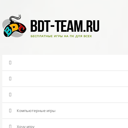
Компьютерные игры
Хочу игру